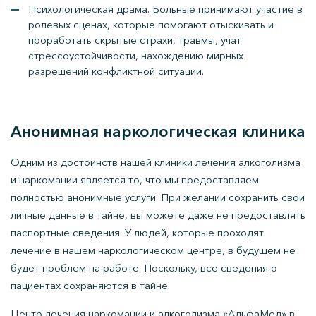
Психологическая драма. Больные принимают участие в
ролевых сценах, которые помогают отыскивать и
проработать скрытые страхи, травмы, учат
стрессоустойчивости, нахождению мирных
разрешений конфликтной ситуации.
Анонимная наркологическая клиника
Одним из достоинств нашей клиники лечения алкоголизма
и наркомании является то, что мы предоставляем
полностью анонимные услуги. При желании сохранить свои
личные данные в тайне, вы можете даже не предоставлять
паспортные сведения. У людей, которые проходят
лечение в нашем наркологическом центре, в будущем не
будет проблем на работе. Поскольку, все сведения о
пациентах сохраняются в тайне.
Центр лечения наркомании и алкоголизма «АльфаМед» в