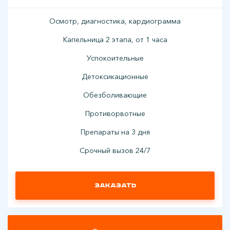
Осмотр, диагностика, кардиограмма
Капельница 2 этапа, от 1 часа
Успокоительные
Детоксикационные
Обезболивающие
Противорвотные
Препараты на 3 дня
Срочный вызов 24/7
Заказать