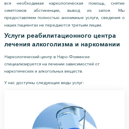
вся необходимая наркологическая помощь, снятие
симптомов абстиненции, вывод из запоя. Мы
предоставляем полностью анонимные услуги, сведения о
наших пациентах не передаются третьим лицам.
Услуги реабилитационного центра
лечения алкоголизма и наркомании
Наркологический центр в Наро-Фоминске
специализируется на лечении зависимостей от
наркотических и алкогольных веществ.
У нас доступны следующие виды услуг: