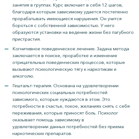
занятия в группах. Курс включает в себя 12 шагов,
благодаря которым зависимому удается постепенно
прорабатывать имеющиеся нарушения. Он учится
бороться с собственной зависимостью. У него
образуются установки на ведение жизни без пагубного
пристрастия.
Когнитивное поведенческое лечение. Задача метода
заключается в поиске, проработке и изменение
отрицательных поведенческих процессов, которые
вызывают психологическую тягу к наркотикам и
алкоголю.
Гештальт-терапия. Основана на удовлетворении
психологических социальных потребностей
зависимого, которые нуждаются в этом. Это
потребности в счастье, покое, желаниях снять с себя
переживания, которые приносят боль. Психолог
оказывает помощь зависимому в
удовлетворении данных потребностей без приема
наркотических препаратов.