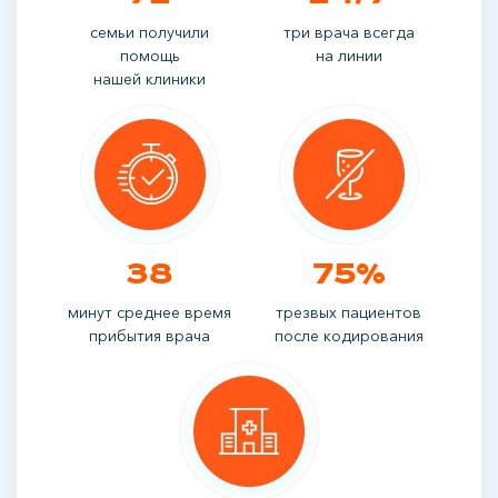
семьи получили
три врача всегда
помощь
на линии
нашей клиники
38
75%
минут среднее время
трезвых пациентов
прибытия врача
после кодирования