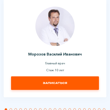
Морозов Василий Иванович
Главный врач
Стаж 10 лет
Записаться