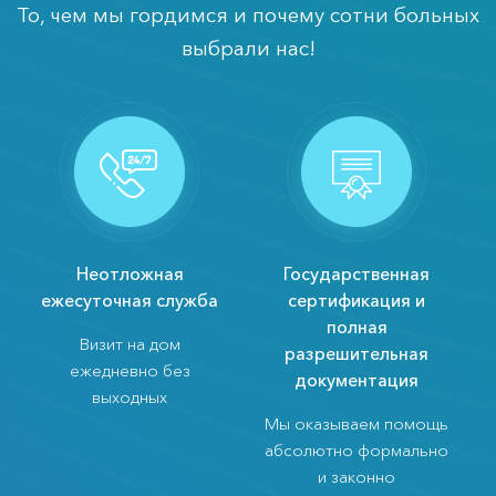
То, чем мы гордимся и почему сотни больных
выбрали нас!
Неотложная
Государственная
ежесуточная служба
сертификация и
полная
Визит на дом
разрешительная
ежедневно без
документация
выходных
Мы оказываем помощь
абсолютно формально
и законно