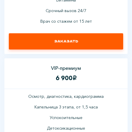
Срочный вызов 24/7
Врач со стажем от 15 лет
Заказать
VIP-премиум
6 900
i
Осмотр, диагностика, кардиограмма
Капельница 3 этапа, от 1,5 часа
Успокоительные
Детоксикационные