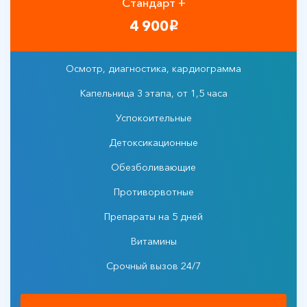
Стандарт +
4 900
i
Осмотр, диагностика, кардиограмма
Капельница 3 этапа, от 1,5 часа
Успокоительные
Детоксикационные
Обезболивающие
Противорвотные
Препараты на 5 дней
Витамины
Срочный вызов 24/7