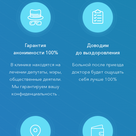
Гарантия
Доводим
анонимности 100%
до выздоровления
В клинике находятся на
Больной после приезда
лечении депутаты, мэры,
доктора будет ощущать
общественные деятели.
себя лучше 100%
Мы гарантируем вашу
конфиденциальность .