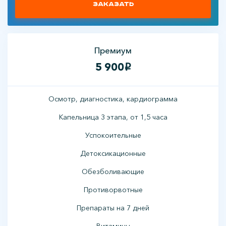
Заказать
Премиум
5 900
i
Осмотр, диагностика, кардиограмма
Капельница 3 этапа, от 1,5 часа
Успокоительные
Детоксикационные
Обезболивающие
Противорвотные
Препараты на 7 дней
Витамины