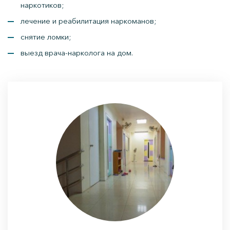
наркотиков;
лечение и реабилитация наркоманов;
снятие ломки;
выезд врача-нарколога на дом.