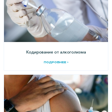
Кодирование от алкоголизма
подробнее ›