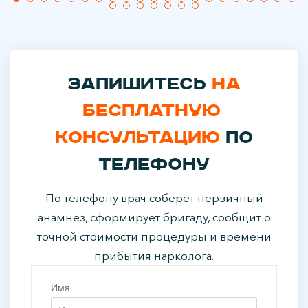
Запишитесь
на
бесплатную
консультацию
по
телефону
По телефону врач соберет первичный
анамнез, сформирует бригаду, сообщит о
точной стоимости процедуры и времени
прибытия нарколога.