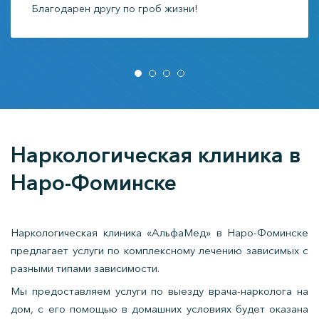
Благодарен другу по гроб жизни!
Наркологическая клиника в
Наро-Фоминске
Наркологическая клиника «АльфаМед» в Наро-Фоминске
предлагает услуги по комплексному лечению зависимых с
разными типами зависимости.
Мы предоставляем услуги по выезду врача-нарколога на
дом, с его помощью в домашних условиях будет оказана