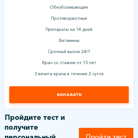
Обезболивающие
Противорвотные
Препараты на 14 дней
Витамины
Срочный вызов 24/7
Врач со стажем от 15 лет
3 визита врача в течение 2 суток
Заказать
Пройдите тест и
получите
персональный
Пройти тест