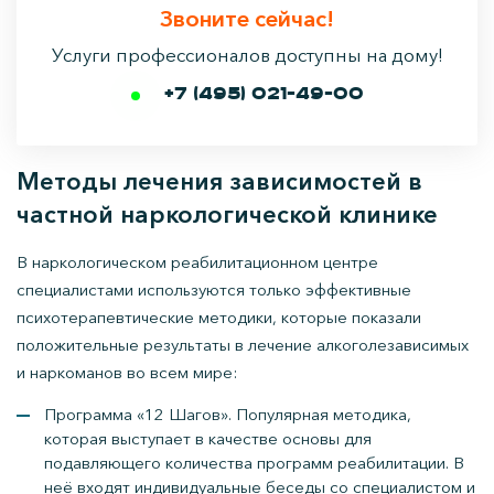
Звоните сейчас!
Услуги профессионалов доступны на дому!
+7 (495) 021-49-00
Методы лечения зависимостей в
частной наркологической клинике
В наркологическом реабилитационном центре
специалистами используются только эффективные
психотерапевтические методики, которые показали
положительные результаты в лечение алкоголезависимых
и наркоманов во всем мире:
Программа «12 Шагов». Популярная методика,
которая выступает в качестве основы для
подавляющего количества программ реабилитации. В
неё входят индивидуальные беседы со специалистом и