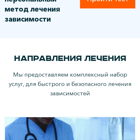
метод лечения
зависимости
Направления лечения
Мы предоставляем комплексный набор
услуг, для быстрого и безопасного лечения
зависимостей