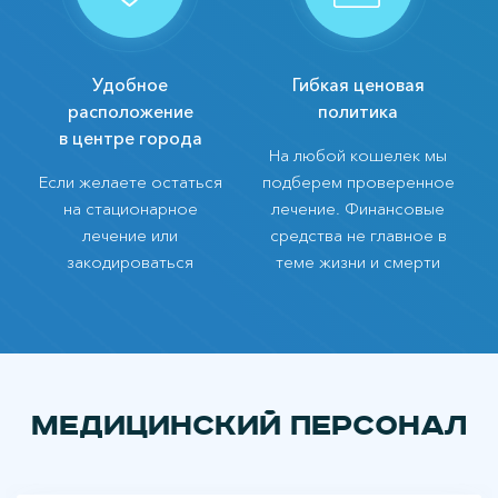
Удобное
Гибкая ценовая
расположение
политика
в центре города
На любой кошелек мы
Если желаете остаться
подберем проверенное
на стационарное
лечение. Финансовые
лечение или
средства не главное в
закодироваться
теме жизни и смерти
Медицинский персонал