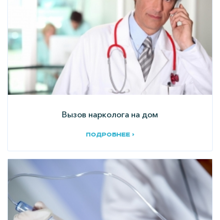
Вызов нарколога на дом
подробнее ›