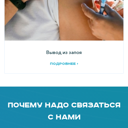
Вывод из запоя
подробнее ›
Почему надо связаться
с нами