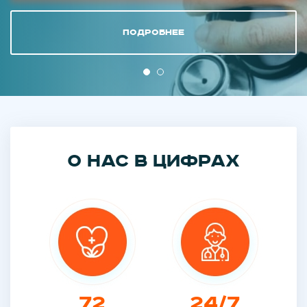
Подробнее
О нас в цифрах
72
24/7