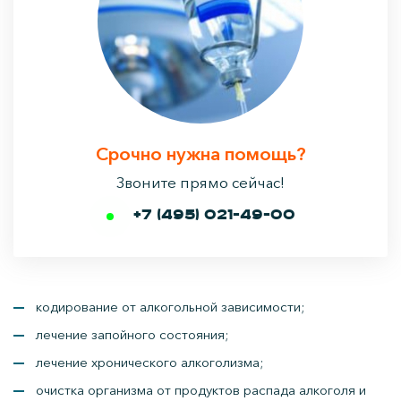
Срочно нужна помощь?
Звоните прямо сейчас!
+7 (495) 021-49-00
кодирование от алкогольной зависимости;
лечение запойного состояния;
лечение хронического алкоголизма;
очистка организма от продуктов распада алкоголя и