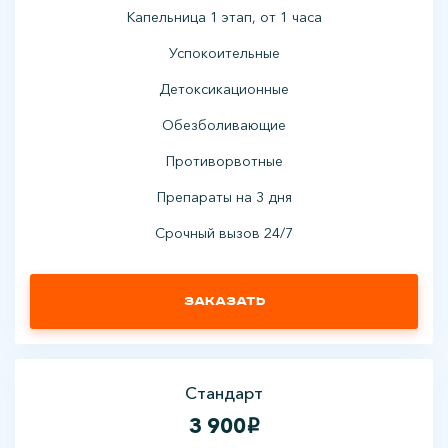
Капельница 1 этап, от 1 часа
Успокоительные
Детоксикационные
Обезболивающие
Противорвотные
Препараты на 3 дня
Срочный вызов 24/7
Заказать
Стандарт
3 900
i