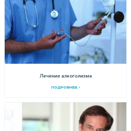
Лечение алкоголизма
подробнее ›